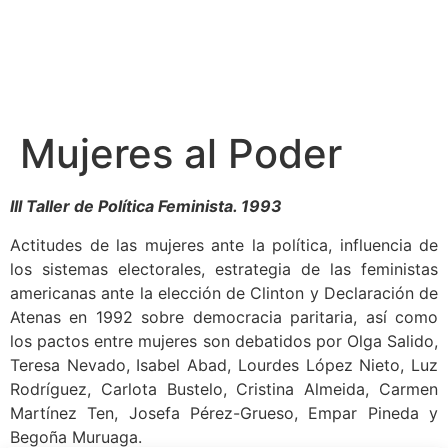
Mujeres al Poder
III Taller de Política Feminista. 1993
Actitudes de las mujeres ante la política, influencia de
los sistemas electorales, estrategia de las feministas
americanas ante la elección de Clinton y Declaración de
Atenas en 1992 sobre democracia paritaria, así como
los pactos entre mujeres son debatidos por Olga Salido,
Teresa Nevado, Isabel Abad, Lourdes López Nieto, Luz
Rodríguez, Carlota Bustelo, Cristina Almeida, Carmen
Martínez Ten, Josefa Pérez-Grueso, Empar Pineda y
Begoña Muruaga.