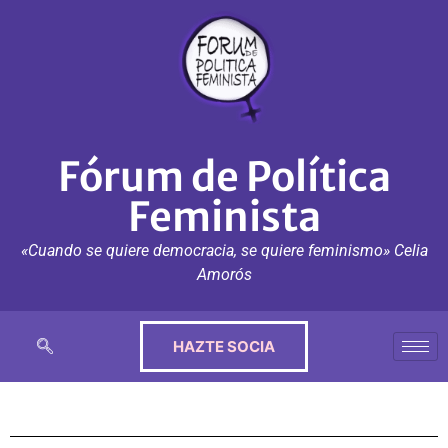
Fórum de Política
Feminista
«Cuando se quiere democracia, se quiere feminismo» Celia
Amorós
HAZTE SOCIA