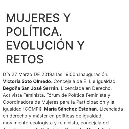
MUJERES Y
POLÍTICA.
EVOLUCIÓN Y
RETOS
Día 27 Marzo DE 2019a las 19:00h.Inauguración.
Victoria Soto Olmedo
. Concejala de E. I. e Igualdad.
Begoña San José Serrán
. Licenciada en Derecho.
Activista Feminista. Fórum de Política Feminista y
Coordinadora de Mujeres para la Participación y la
Igualdad (COMPI).
María Sánchez Esteban.
Licenciada
en derecho y máster en políticas de igualdad,
movimiento ecologista y feminista, concejala del