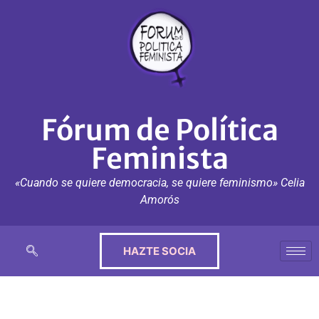
Fórum de Política
Feminista
«Cuando se quiere democracia, se quiere feminismo» Celia
Amorós
HAZTE SOCIA