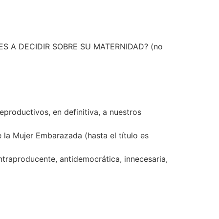
S A DECIDIR SOBRE SU MATERNIDAD? (no
productivos, en definitiva, a nuestros
la Mujer Embarazada (hasta el título es
contraproducente, antidemocrática, innecesaria,