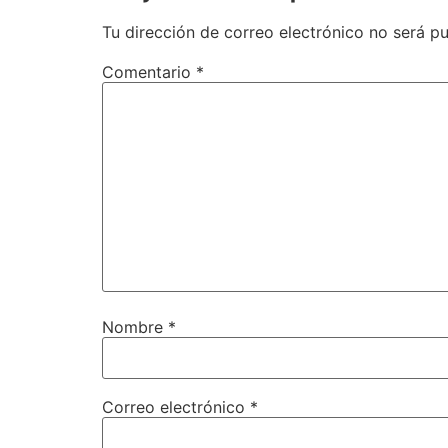
Tu dirección de correo electrónico no será pu
Comentario
*
Nombre
*
Correo electrónico
*