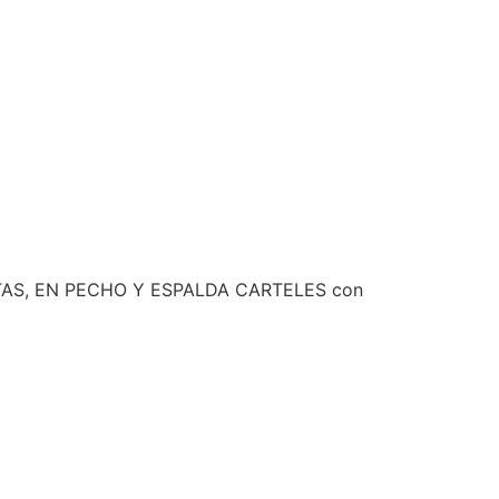
IOLETAS, EN PECHO Y ESPALDA CARTELES con