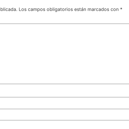
blicada.
Los campos obligatorios están marcados con
*