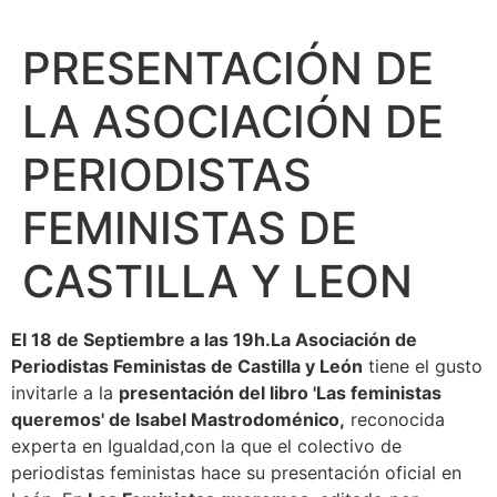
PRESENTACIÓN DE
LA ASOCIACIÓN DE
PERIODISTAS
FEMINISTAS DE
CASTILLA Y LEON
El 18 de Septiembre a las 19h.La Asociación de
Periodistas Feministas de Castilla y León
tiene el gusto
invitarle a la
presentación del libro 'Las feministas
queremos' de Isabel Mastrodoménico,
reconocida
experta en Igualdad,con la que el colectivo de
periodistas feministas hace su presentación oficial en