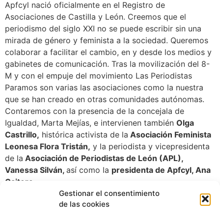
Apfcyl nació oficialmente en el Registro de
Asociaciones de Castilla y León. Creemos que el
periodismo del siglo XXI no se puede escribir sin una
mirada de género y feminista a la sociedad. Queremos
colaborar a facilitar el cambio, en y desde los medios y
gabinetes de comunicación. Tras la movilización del 8-
M y con el empuje del movimiento Las Periodistas
Paramos son varias las asociaciones como la nuestra
que se han creado en otras comunidades autónomas.
Contaremos con la presencia de la concejala de
Igualdad, Marta Mejías, e intervienen también
Olga
Castrillo,
histórica activista de la
Asociación Feminista
Leonesa Flora Tristán,
y la periodista y vicepresidenta
de la
Asociación de Periodistas de León (APL),
Vanessa Silván,
así como la
presidenta de Apfcyl, Ana
Gaitero.
Gestionar el consentimiento
de las cookies