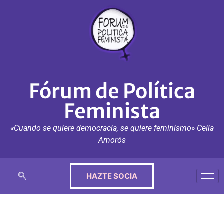
Fórum de Política
Feminista
«Cuando se quiere democracia, se quiere feminismo» Celia
Amorós
HAZTE SOCIA