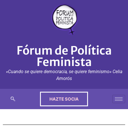
Fórum de Política
Feminista
«Cuando se quiere democracia, se quiere feminismo» Celia
Amorós
HAZTE SOCIA