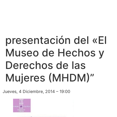
presentación del «El
Museo de Hechos y
Derechos de las
Mujeres (MHDM)”
Jueves, 4 Diciembre, 2014 – 19:00