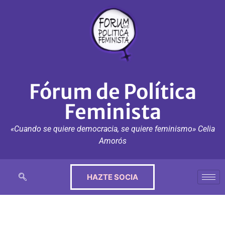
Fórum de Política
Feminista
«Cuando se quiere democracia, se quiere feminismo» Celia
Amorós
HAZTE SOCIA