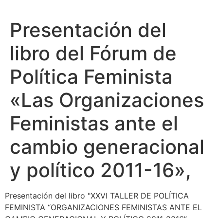
Presentación del
libro del Fórum de
Política Feminista
«Las Organizaciones
Feministas ante el
cambio generacional
y político 2011-16»,
Presentación del libro "XXVI TALLER DE POLÍTICA
FEMINISTA “ORGANIZACIONES FEMINISTAS ANTE EL