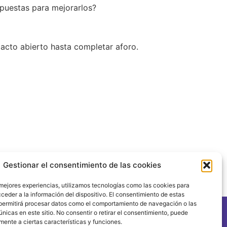
puestas para mejorarlos?
n acto abierto hasta completar aforo.
Gestionar el consentimiento de las cookies
 mejores experiencias, utilizamos tecnologías como las cookies para
ceder a la información del dispositivo. El consentimiento de estas
permitirá procesar datos como el comportamiento de navegación o las
únicas en este sitio. No consentir o retirar el consentimiento, puede
mente a ciertas características y funciones.