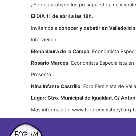
¿Son equitativos los presupuestos municipal
El DÍA 11 de abril a las 18h.
Invitamos a
conocer y debatir en Valladolid 
Intervienen:
Elena Saura de la Campa
. Economista Especia
Rosario Marcos
. Economista Especialista en
Presenta:
Nina Infante Castrillo
. Foro Feminista de Vall
Lugar: Ctro. Municipal de Igualdad. C/ Antoni
Más información: www.forofeministacyl.org 