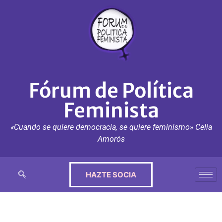
Fórum de Política
Feminista
«Cuando se quiere democracia, se quiere feminismo» Celia
Amorós
HAZTE SOCIA