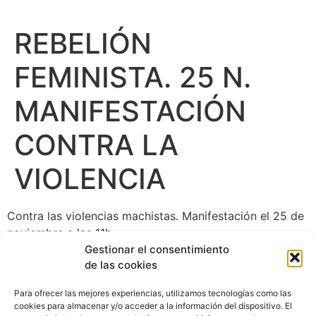
REBELIÓN
FEMINISTA. 25 N.
MANIFESTACIÓN
CONTRA LA
VIOLENCIA
Contra las violencias machistas. Manifestación el 25 de
noviembre a las 11h.
Gestionar el consentimiento
de las cookies
Para ofrecer las mejores experiencias, utilizamos tecnologías como las
cookies para almacenar y/o acceder a la información del dispositivo. El