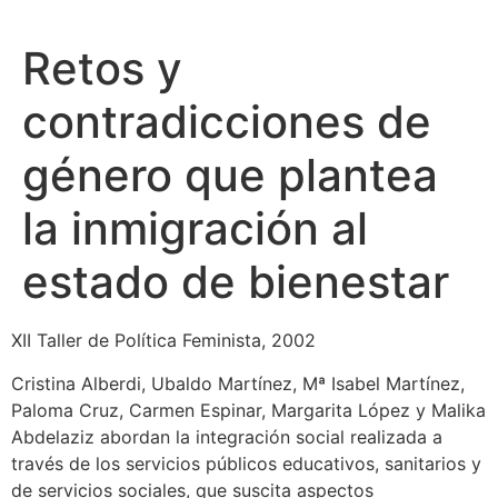
Retos y
contradicciones de
género que plantea
la inmigración al
estado de bienestar
XII Taller de Política Feminista, 2002
Cristina Alberdi, Ubaldo Martínez, Mª Isabel Martínez,
Paloma Cruz, Carmen Espinar, Margarita López y Malika
Abdelaziz abordan la integración social realizada a
través de los servicios públicos educativos, sanitarios y
de servicios sociales, que suscita aspectos