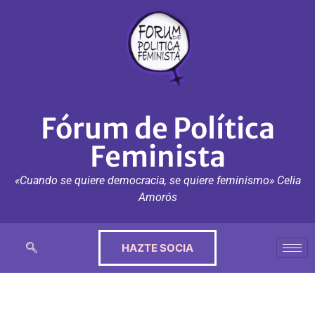
Fórum de Política
Feminista
«Cuando se quiere democracia, se quiere feminismo» Celia
Amorós
HAZTE SOCIA