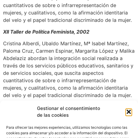
cuantitativos de sobre o infrarrepresentación de
mujeres, y cualitativos, como la afirmación identitaria
del velo y el papel tradicional discriminado de la mujer.
XII Taller de Política Feminista, 2002
Cristina Alberdi, Ubaldo Martínez, Mª Isabel Martínez,
Paloma Cruz, Carmen Espinar, Margarita López y Malika
Abdelaziz abordan la integración social realizada a
través de los servicios públicos educativos, sanitarios y
de servicios sociales, que suscita aspectos
cuantitativos de sobre o infrarrepresentación de
mujeres, y cualitativos, como la afirmación identitaria
del velo y el papel tradicional discriminado de la mujer.
TALLER XII
Descarga
Gestionar el consentimiento
de las cookies
Para ofrecer las mejores experiencias, utilizamos tecnologías como las
cookies para almacenar y/o acceder a la información del dispositivo. El