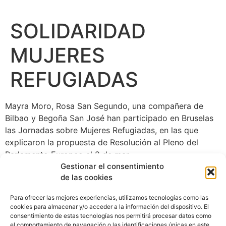
SOLIDARIDAD
MUJERES
REFUGIADAS
Mayra Moro, Rosa San Segundo, una compañera de
Bilbao y Begoña San José han participado en Bruselas
las Jornadas sobre Mujeres Refugiadas, en las que
explicaron la propuesta de Resolución al Pleno del
Parlamento Europeo el 8 de mar.
Gestionar el consentimiento
de las cookies
Para ofrecer las mejores experiencias, utilizamos tecnologías como las
cookies para almacenar y/o acceder a la información del dispositivo. El
consentimiento de estas tecnologías nos permitirá procesar datos como
el comportamiento de navegación o las identificaciones únicas en este