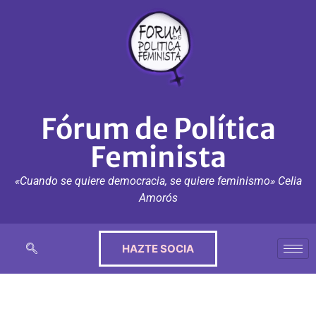
Fórum de Política
Feminista
«Cuando se quiere democracia, se quiere feminismo» Celia
Amorós
HAZTE SOCIA