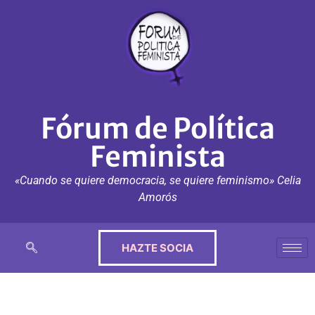
Fórum de Política
Feminista
«Cuando se quiere democracia, se quiere feminismo» Celia
Amorós
HAZTE SOCIA