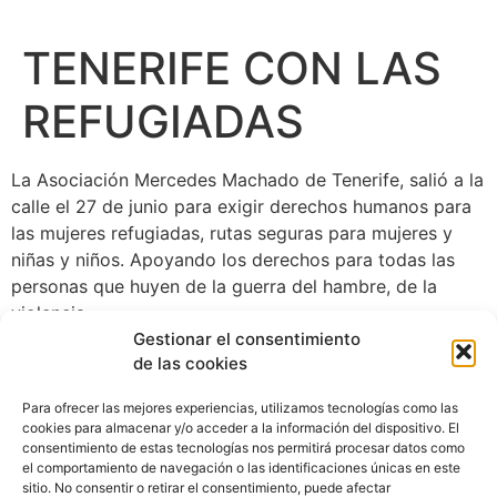
TENERIFE CON LAS
REFUGIADAS
La Asociación Mercedes Machado de Tenerife, salió a la
calle el 27 de junio para exigir derechos humanos para
las mujeres refugiadas, rutas seguras para mujeres y
niñas y niños. Apoyando los derechos para todas las
personas que huyen de la guerra del hambre, de la
violencia.
Gestionar el consentimiento
de las cookies
Para ofrecer las mejores experiencias, utilizamos tecnologías como las
cookies para almacenar y/o acceder a la información del dispositivo. El
consentimiento de estas tecnologías nos permitirá procesar datos como
el comportamiento de navegación o las identificaciones únicas en este
sitio. No consentir o retirar el consentimiento, puede afectar