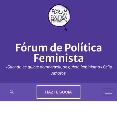
Fórum de Política
Feminista
«Cuando se quiere democracia, se quiere feminismo» Celia
Amorós
HAZTE SOCIA