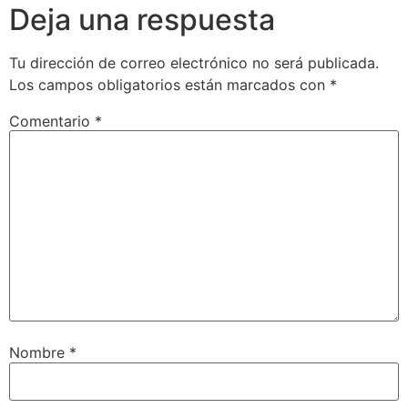
Deja una respuesta
Tu dirección de correo electrónico no será publicada.
Los campos obligatorios están marcados con
*
Comentario
*
Nombre
*