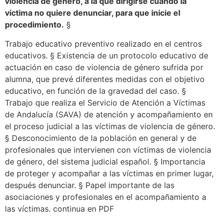
violencia de género, a la que dirigirse cuando la
víctima no quiere denunciar, para que inicie el
procedimiento.
§
Trabajo educativo preventivo realizado en el centros
educativos. § Existencia de un protocolo educativo de
actuación en caso de violencia de género sufrida por
alumna, que prevé diferentes medidas con el objetivo
educativo, en función de la gravedad del caso. §
Trabajo que realiza el Servicio de Atención a Víctimas
de Andalucía (SAVA) de atención y acompañamiento en
el proceso judicial a las víctimas de violencia de género.
§ Desconocimiento de la población en general y de
profesionales que intervienen con víctimas de violencia
de género, del sistema judicial español. § Importancia
de proteger y acompañar a las víctimas en primer lugar,
después denunciar. § Papel importante de las
asociaciones y profesionales en el acompañamiento a
las víctimas. continua en PDF