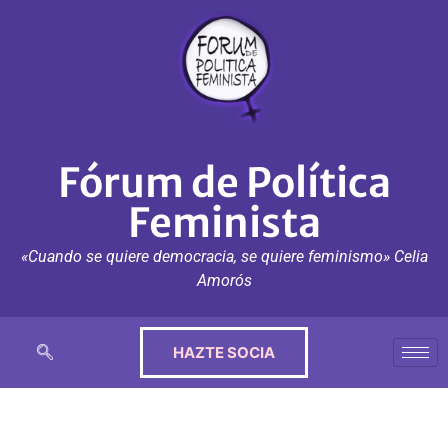
Fórum de Política
Feminista
«Cuando se quiere democracia, se quiere feminismo» Celia
Amorós
HAZTE SOCIA