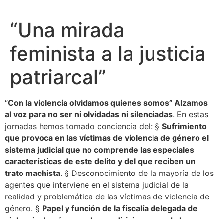
“Una mirada
feminista a la justicia
patriarcal”
“
Con la violencia olvidamos quienes somos” Alzamos
al voz para no ser ni olvidadas ni silenciadas
. En estas
jornadas hemos tomado conciencia del: §
Sufrimiento
que provoca en las víctimas de violencia de género el
sistema judicial que no comprende las especiales
características de este delito y del que reciben un
trato machista
. § Desconocimiento de la mayoría de los
agentes que interviene en el sistema judicial de la
realidad y problemática de las víctimas de violencia de
género. §
Papel y función de la fiscalía delegada de