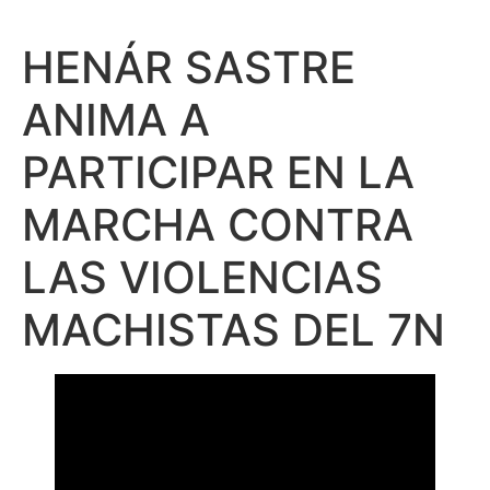
HENÁR SASTRE
ANIMA A
PARTICIPAR EN LA
MARCHA CONTRA
LAS VIOLENCIAS
MACHISTAS DEL 7N