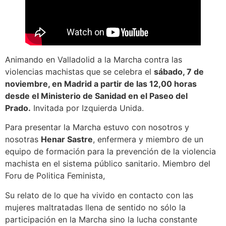
Animando en Valladolid a la Marcha contra las
violencias machistas que se celebra el
sábado, 7 de
noviembre, en Madrid a partir de las 12,00 horas
desde el Ministerio de Sanidad en el Paseo del
Prado.
Invitada por Izquierda Unida.
Para presentar la Marcha estuvo con nosotros y
nosotras
Henar Sastre
, enfermera y miembro de un
equipo de formación para la prevención de la violencia
machista en el sistema público sanitario. Miembro del
Foru de Politica Feminista,
Su relato de lo que ha vivido en contacto con las
mujeres maltratadas llena de sentido no sólo la
participación en la Marcha sino la lucha constante