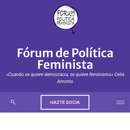
Fórum de Política
Feminista
«Cuando se quiere democracia, se quiere feminismo» Celia
Amorós
HAZTE SOCIA