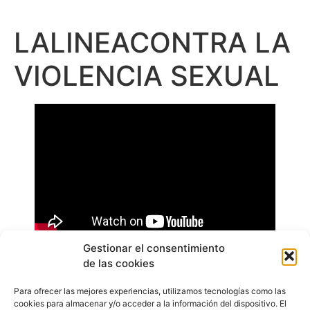
LALINEACONTRA LA
VIOLENCIA SEXUAL
Gestionar el consentimiento
de las cookies
Para ofrecer las mejores experiencias, utilizamos tecnologías como las
cookies para almacenar y/o acceder a la información del dispositivo. El