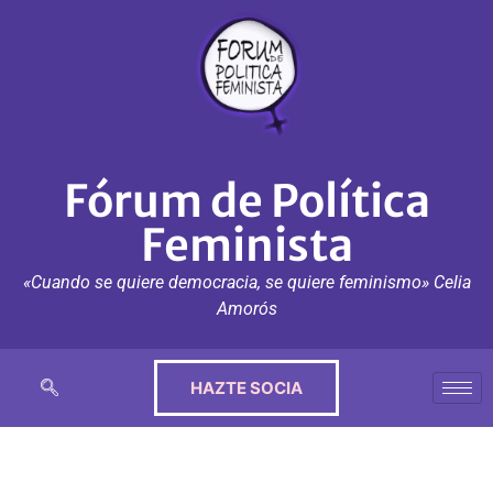
Fórum de Política
Feminista
«Cuando se quiere democracia, se quiere feminismo» Celia
Amorós
HAZTE SOCIA