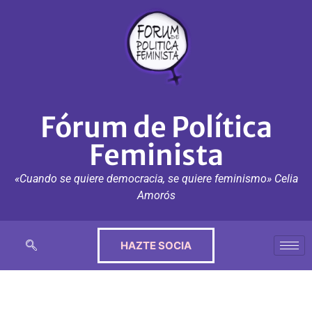
Fórum de Política
Feminista
«Cuando se quiere democracia, se quiere feminismo» Celia
Amorós
HAZTE SOCIA