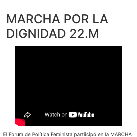
MARCHA POR LA
DIGNIDAD 22.M
El Forum de Política Feminista partiicipó en la MARCHA