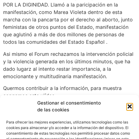
POR LA DIGINIDAD. Llamó a la paricipación en la
manifestación, como Marea Violeta dentro de esta
marcha con la pancarta por el derecho al aborto, junto
feministas de otros puntos del Estado, manifestación
que aglutinó a más de dos millones de personas de
todos las comunidades del Estado Español .
Asi mismo el Forum rechazamos la intervención policial
y la violencia generada en los últimos minutos, que ha
dado lugarz al intento restar importancia, a la
emocionante y multitudinaria manifestación.
Quermos contribuir a la información, para muestra
congamos este viídeo.
Gestionar el consentimiento
de las cookies
Para ofrecer las mejores experiencias, utilizamos tecnologías como las
cookies para almacenar y/o acceder a la información del dispositivo. El
consentimiento de estas tecnologías nos permitirá procesar datos como
el comportamiento de navegación o las identificaciones únicas en este