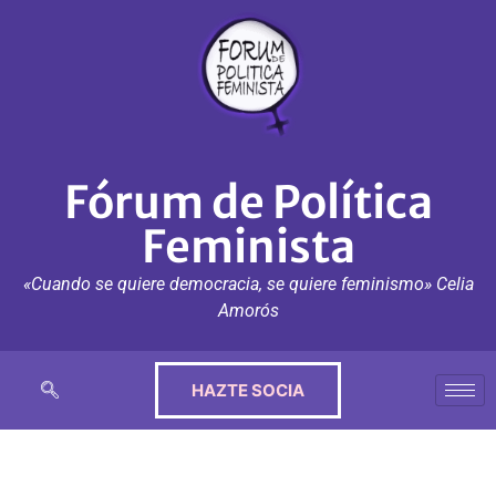
Fórum de Política
Feminista
«Cuando se quiere democracia, se quiere feminismo» Celia
Amorós
HAZTE SOCIA