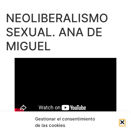
NEOLIBERALISMO
SEXUAL. ANA DE
MIGUEL
Gestionar el consentimiento
de las cookies