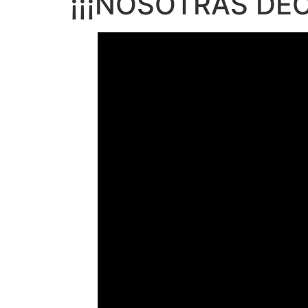
¡¡¡NOSOTRAS DEC