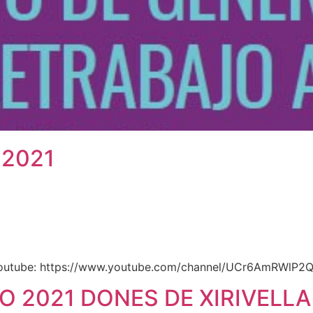
 2021
e Youtube: https://www.youtube.com/channel/UCr6AmRWl
O 2021 DONES DE XIRIVELLA