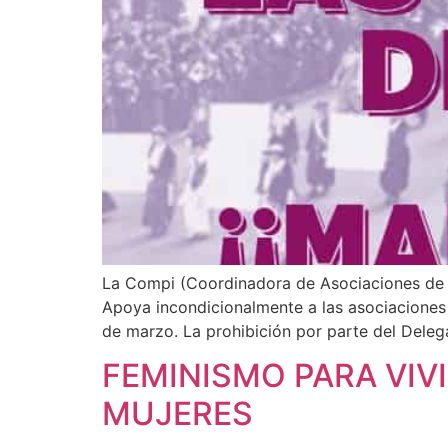
La Compi (Coordinadora de Asociaciones de M
Apoya incondicionalmente a las asociaciones f
de marzo. La prohibición por parte del Dele
FEMINISMO PARA VIVI
MUJERES