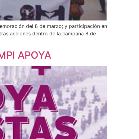
emoración del 8 de marzo; y participación en
Otras acciones dentro de la campaña 8 de
MPI APOYA