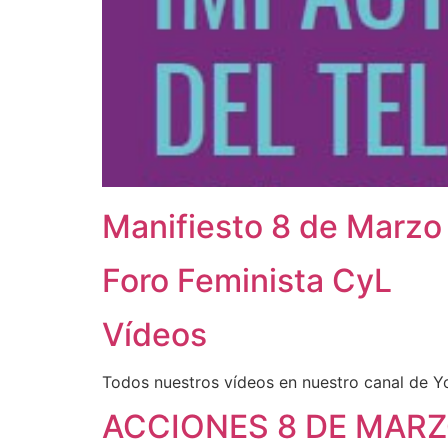
Manifiesto 8 de Marzo
Foro Feminista CyL
Vídeos
Todos nuestros vídeos en nuestro canal d
ACCIONES 8 DE MARZ