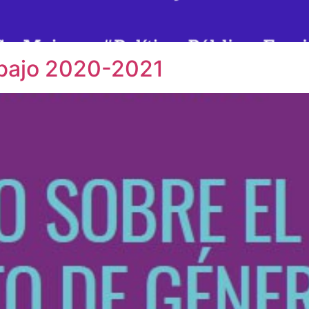
abajo 2020-2021