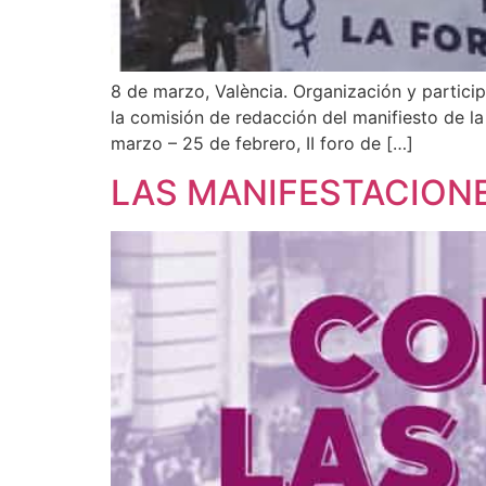
8 de marzo, València. Organización y partic
la comisión de redacción del manifiesto de l
marzo – 25 de febrero, II foro de […]
LAS MANIFESTACIONE