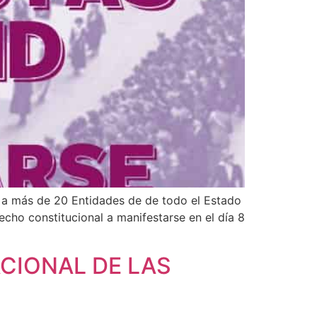
a a más de 20 Entidades de de todo el Estado
echo constitucional a manifestarse en el día 8
ACIONAL DE LAS