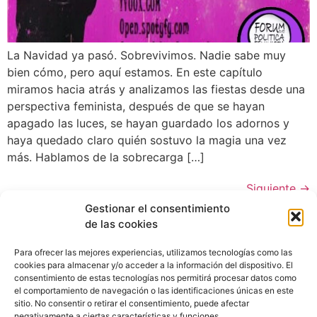
La Navidad ya pasó. Sobrevivimos. Nadie sabe muy
bien cómo, pero aquí estamos. En este capítulo
miramos hacia atrás y analizamos las fiestas desde una
perspectiva feminista, después de que se hayan
apagado las luces, se hayan guardado los adornos y
haya quedado claro quién sostuvo la magia una vez
más. Hablamos de la sobrecarga […]
Siguiente
→
Gestionar el consentimiento
de las cookies
Para ofrecer las mejores experiencias, utilizamos tecnologías como las
cookies para almacenar y/o acceder a la información del dispositivo. El
consentimiento de estas tecnologías nos permitirá procesar datos como
el comportamiento de navegación o las identificaciones únicas en este
sitio. No consentir o retirar el consentimiento, puede afectar
negativamente a ciertas características y funciones.