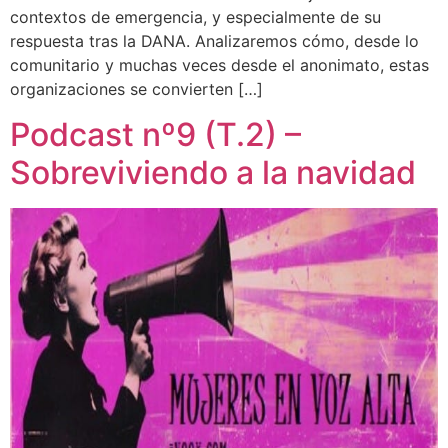
contextos de emergencia, y especialmente de su
respuesta tras la DANA. Analizaremos cómo, desde lo
comunitario y muchas veces desde el anonimato, estas
organizaciones se convierten […]
Podcast nº9 (T.2) –
Sobreviviendo a la navidad