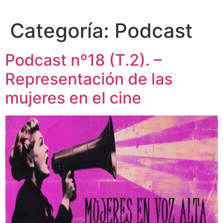
Categoría:
Podcast
Podcast nº18 (T.2). –
Representación de las
mujeres en el cine