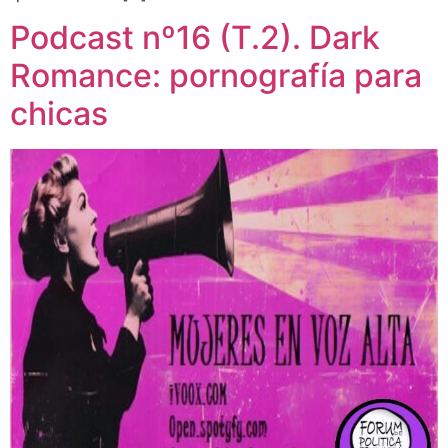
Podcast nº16 (T.2). Dark
Romance: pornografía para
chicas