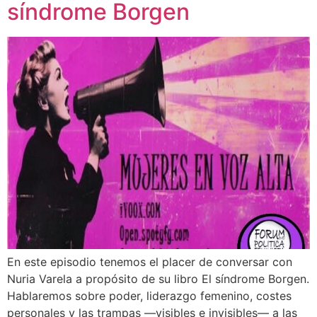
síndrome Borgen
En este episodio tenemos el placer de conversar con
Nuria Varela a propósito de su libro El síndrome Borgen.
Hablaremos sobre poder, liderazgo femenino, costes
personales y las trampas —visibles e invisibles— a las