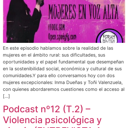
En este episodio hablamos sobre la realidad de las
mujeres en el ámbito rural: sus dificultades, sus
oportunidades y el papel fundamental que desempeñan
en la sostenibilidad social, económica y cultural de sus
comunidades.Y para ello conversamos hoy con dos
mujeres excepcionales: Inma Dueñas y Toñi Valenzuela,
con quienes abordaremos cuestiones como el acceso al
[…]
Podcast nº12 (T.2) –
Violencia psicológica y