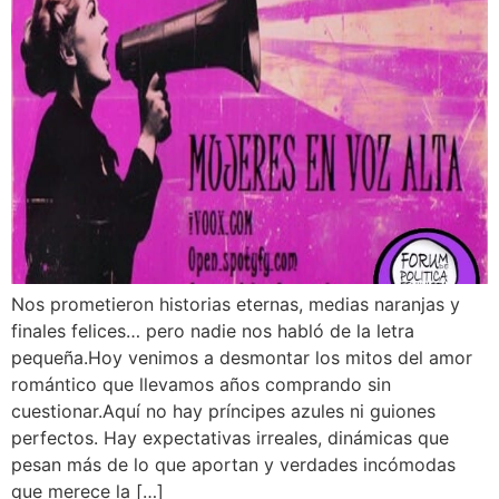
Nos prometieron historias eternas, medias naranjas y
finales felices… pero nadie nos habló de la letra
pequeña.Hoy venimos a desmontar los mitos del amor
romántico que llevamos años comprando sin
cuestionar.Aquí no hay príncipes azules ni guiones
perfectos. Hay expectativas irreales, dinámicas que
pesan más de lo que aportan y verdades incómodas
que merece la […]