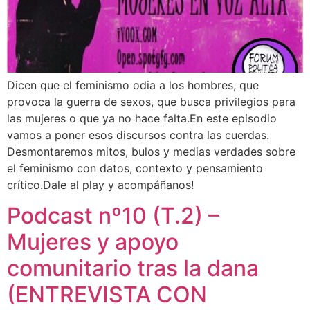
Dicen que el feminismo odia a los hombres, que
provoca la guerra de sexos, que busca privilegios para
las mujeres o que ya no hace falta.En este episodio
vamos a poner esos discursos contra las cuerdas.
Desmontaremos mitos, bulos y medias verdades sobre
el feminismo con datos, contexto y pensamiento
crítico.Dale al play y acompáñanos!
Podcast nº10 (T.2) –
Mujeres y apoyo
comunitario tras la dana
(ENTREVISTA CON