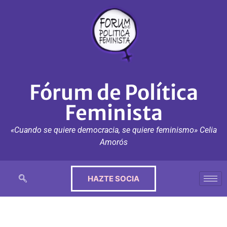
Fórum de Política
Feminista
«Cuando se quiere democracia, se quiere feminismo» Celia
Amorós
HAZTE SOCIA