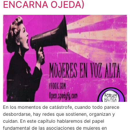
ENCARNA OJEDA)
En los momentos de catástrofe, cuando todo parece
desbordarse, hay redes que sostienen, organizan y
cuidan. En este capítulo hablaremos del papel
fundamental de las asociaciones de mujeres en