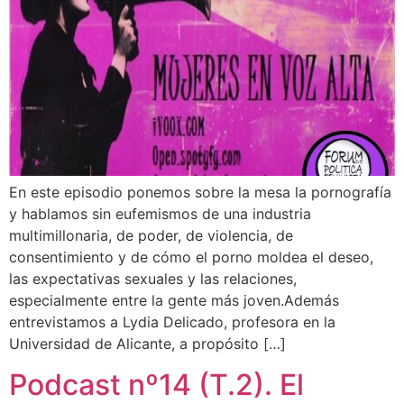
En este episodio ponemos sobre la mesa la pornografía
y hablamos sin eufemismos de una industria
multimillonaria, de poder, de violencia, de
consentimiento y de cómo el porno moldea el deseo,
las expectativas sexuales y las relaciones,
especialmente entre la gente más joven.Además
entrevistamos a Lydia Delicado, profesora en la
Universidad de Alicante, a propósito […]
Podcast nº14 (T.2). El