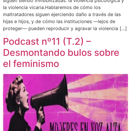
siguen siendo invisibilizadas: la violencia psicológica y
la violencia vicaria.Hablaremos de cómo los
maltratadores siguen ejerciendo daño a través de las
hijas e hijos, y de cómo las instituciones —lejos de
proteger— pueden reproducir y agravar la violencia […]
Podcast nº11 (T.2) –
Desmontando bulos sobre
el feminismo