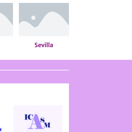
Sevilla