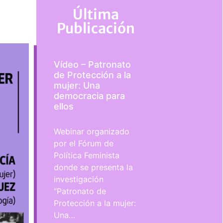
Última
Publicación
Vídeo – Patronato
de Protección a la
mujer: Una
democracia para
ellos
Webinar organizado
por el Fórum de
Política Feminista
donde se presenta la
investigación
“Patronato de
Protección a la mujer:
Una…