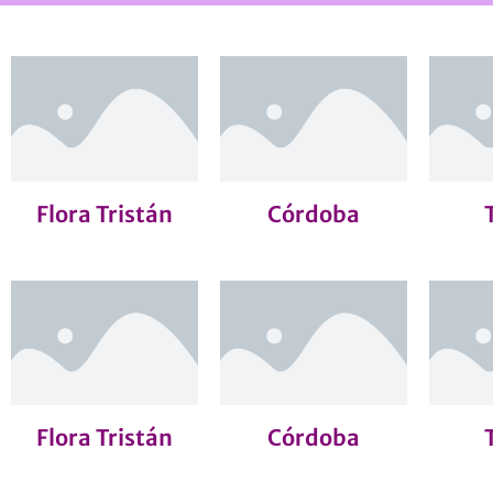
Flora Tristán
Córdoba
Flora Tristán
Córdoba