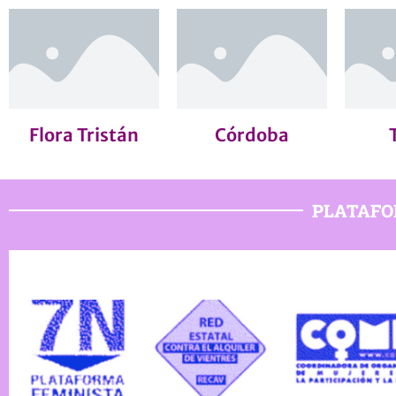
Flora Tristán
Córdoba
PLATAFO