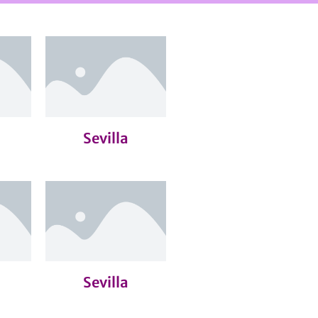
Sevilla
Sevilla