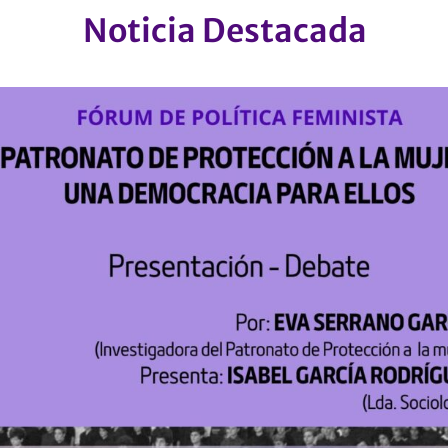
Noticia Destacada