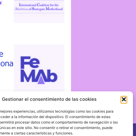
Gestionar el consentimiento de las cookies
 mejores experiencias, utilizamos tecnologías como las cookies para
ceder a la información del dispositivo. El consentimiento de estas
permitirá procesar datos como el comportamiento de navegación o las
únicas en este sitio. No consentir o retirar el consentimiento, puede
mente a ciertas características y funciones.