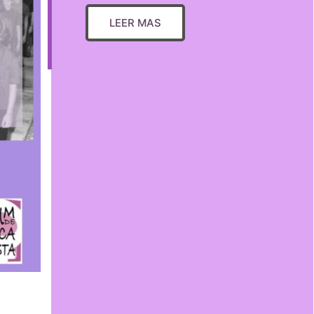
LEER MAS