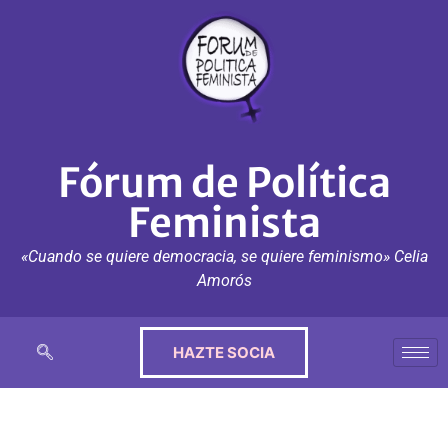
Fórum de Política
Feminista
«Cuando se quiere democracia, se quiere feminismo» Celia
Amorós
HAZTE SOCIA