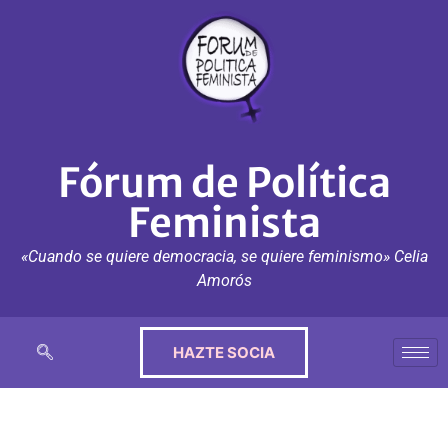
Fórum de Política
Feminista
«Cuando se quiere democracia, se quiere feminismo» Celia
Amorós
HAZTE SOCIA