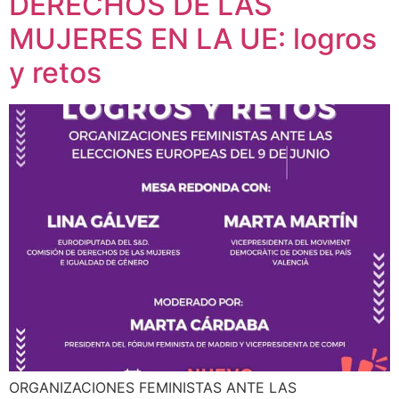
DERECHOS DE LAS
MUJERES EN LA UE: logros
y retos
ORGANIZACIONES FEMINISTAS ANTE LAS