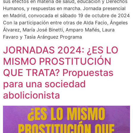
sus efectos en materia de salud, educación y Derechos
Humanos, y respuestas en marcha. Jornada presencial
en Madrid, convocada el sábado 19 de octubre de 2024
Con la participación entre otras de Alda Facio, Ángeles
Álvarez, María José Binetti, Amparo Mañés, Laura
Favaro y Tasia Aránguez Programa
JORNADAS 2024: ¿ES LO
MISMO PROSTITUCIÓN
QUE TRATA? Propuestas
para una sociedad
abolicionista