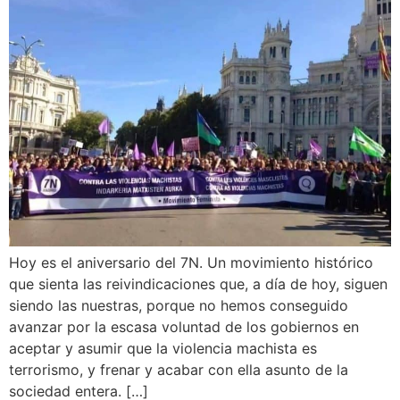
Hoy es el aniversario del 7N. Un movimiento histórico
que sienta las reivindicaciones que, a día de hoy, siguen
siendo las nuestras, porque no hemos conseguido
avanzar por la escasa voluntad de los gobiernos en
aceptar y asumir que la violencia machista es
terrorismo, y frenar y acabar con ella asunto de la
sociedad entera. […]