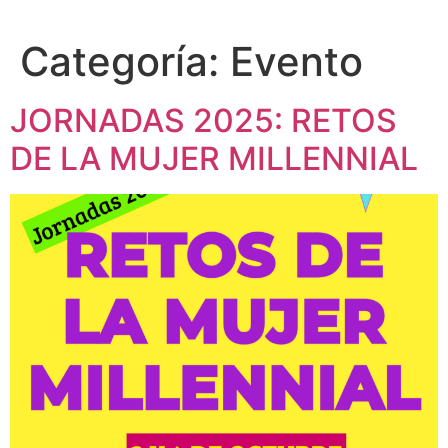
Categoría:
Evento
JORNADAS 2025: RETOS
DE LA MUJER MILLENNIAL