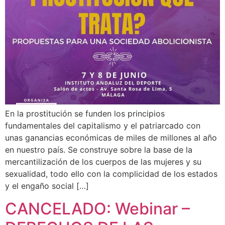
En la prostitución se funden los principios
fundamentales del capitalismo y el patriarcado con
unas ganancias económicas de miles de millones al año
en nuestro país. Se construye sobre la base de la
mercantilización de los cuerpos de las mujeres y su
sexualidad, todo ello con la complicidad de los estados
y el engaño social […]
CANCELADO: Webinar –