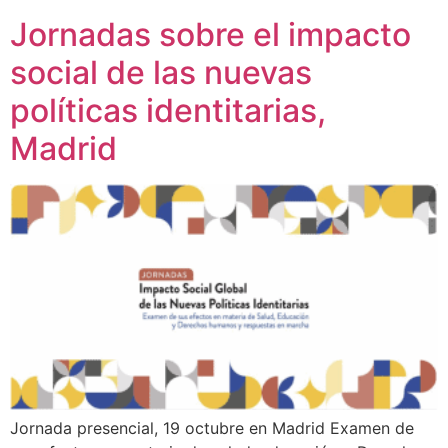
Jornadas sobre el impacto
social de las nuevas
políticas identitarias,
Madrid
Jornada presencial, 19 octubre en Madrid Examen de