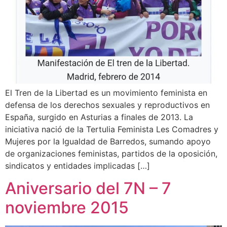
El Tren de la Libertad es un movimiento feminista en
defensa de los derechos sexuales y reproductivos en
España, surgido en Asturias a finales de 2013. La
iniciativa nació de la Tertulia Feminista Les Comadres y
Mujeres por la Igualdad de Barredos, sumando apoyo
de organizaciones feministas, partidos de la oposición,
sindicatos y entidades implicadas […]
Aniversario del 7N – 7
noviembre 2015