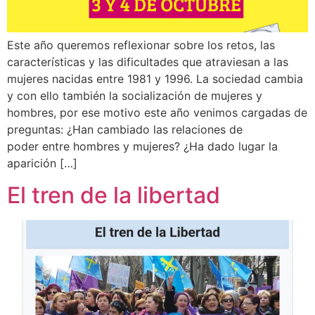
Este año queremos reflexionar sobre los retos, las
características y las dificultades que atraviesan a las
mujeres nacidas entre 1981 y 1996. La sociedad cambia
y con ello también la socialización de mujeres y
hombres, por ese motivo este año venimos cargadas de
preguntas: ¿Han cambiado las relaciones de
poder entre hombres y mujeres? ¿Ha dado lugar la
aparición […]
El tren de la libertad