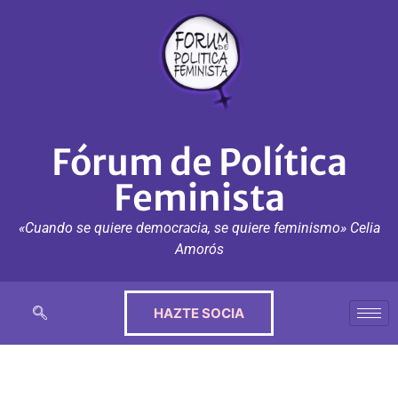
Fórum de Política
Feminista
«Cuando se quiere democracia, se quiere feminismo» Celia
Amorós
HAZTE SOCIA